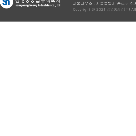
서울사무소 : 서울특별시 종로구 청
Copyright ⓒ 2021 삼영중공업(주) All 