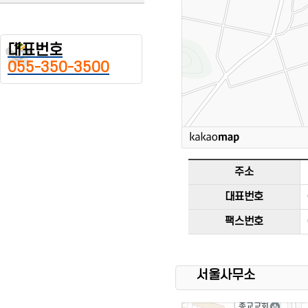
대표번호
055-350-3500
주소
대표번호
팩스번호
서울사무소